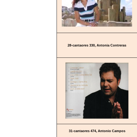
28-cantaores 330, Antonia Contreras
31-cantaores 474, Antonio Campos