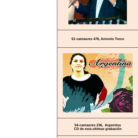
51-cantaores 478, Antonio Trozo
54-cantaores 236, Argentina
CD de esta ultimas grabación