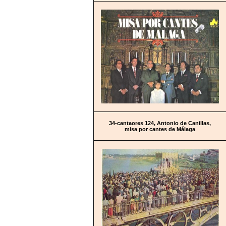
34-cantaores 124, Antonio de Canillas,
misa por cantes de Málaga