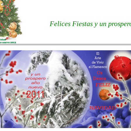
Felices Fiestas y un prospe