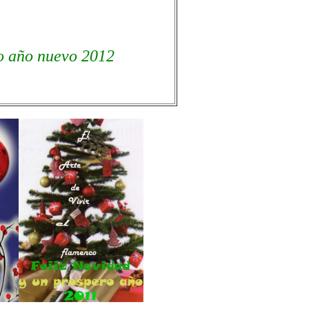
ro año nuevo 2012