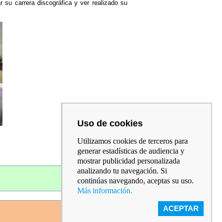
 su carrera discográfica y ver realizado su
Uso de cookies
Utilizamos cookies de terceros para
generar estadísticas de audiencia y
mostrar publicidad personalizada
analizando tu navegación. Si
continúas navegando, aceptas su uso.
Más información.
ACEPTAR