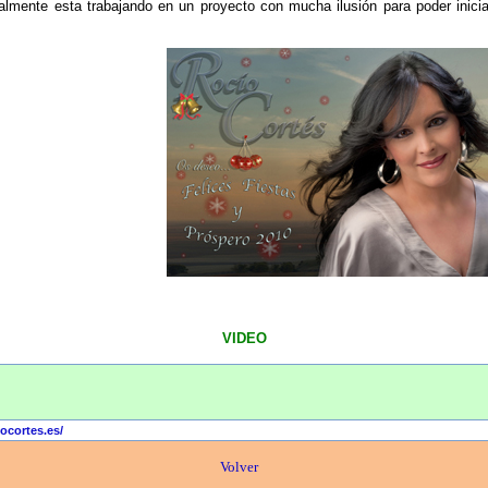
almente esta trabajando en un proyecto con mucha ilusión para poder iniciar
VIDEO
ocortes.es/
Volver