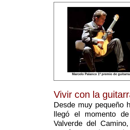
Marcelo Palanco 1º premio de guitarra
Vivir con la guita
Desde muy pequeño ha 
llegó el momento de 
Valverde del Camino,