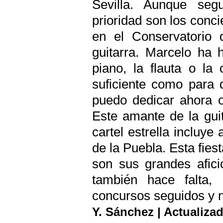
Sevilla. Aunque seg
prioridad son los conci
en el Conservatorio
guitarra. Marcelo ha 
piano, la flauta o la
suficiente como para 
puedo dedicar ahora ot
Este amante de la guit
cartel estrella incluye
de la Puebla. Esta fies
son sus grandes afici
también hace falta,
concursos seguidos y n
Y. Sánchez | Actualiza