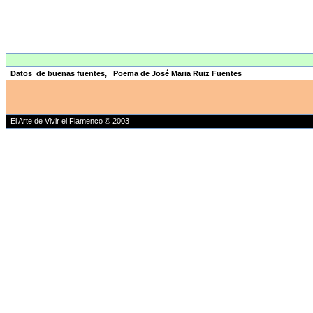
Datos de buenas fuentes, Poema de José Maria Ruiz Fuentes
El Arte de Vivir el Flamenco © 2003