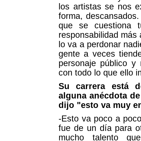
los artistas se nos
forma, descansados. 
que se cuestiona t
responsabilidad más a
lo va a perdonar nadi
gente a veces tiende
personaje público y
con todo lo que ello i
Su carrera está 
alguna anécdota de
dijo "esto va muy e
-Esto va poco a poc
fue de un día para o
mucho talento que