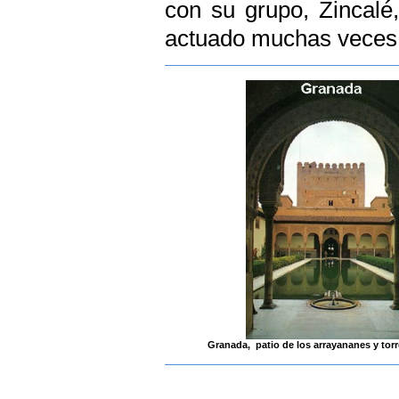
con su grupo, Zincalé,
actuado muchas veces e
Granada, patio de los arrayananes y tor