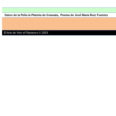
Datos de la Peña la Plateria de Granada, Poema de José Maria Ruiz Fuentes
El Arte de Vivir el Flamenco © 2003