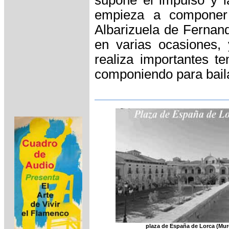
empieza a componer 
Albarizuela de Fernan
en varias ocasiones,
realiza importantes 
componiendo para bail
plaza de España de Lorca (Mur