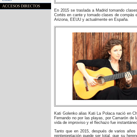
ACCESOS DIRECTOS
En 2015 se traslada a Madrid tomando clases
Cortés en cante y tomado clases de compás e
Arizona, EEUU y actualmente en España.
Kati Golenko alias Kati La Polaca nació en Ch
Fernando no por las playas, por Camarón de la 
vida de improviso y el flechazo fue instantáne
Tanto que en 2015, después de varios años 
reinterpretación puede ser total, que su her