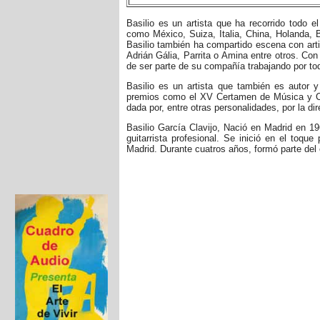
Basilio es un artista que ha recorrido todo 
como México, Suiza, Italia, China, Holanda, 
Basilio también ha compartido escena con art
Adrián Gália, Parrita o Amina entre otros. C
de ser parte de su compañía trabajando por to
Basilio es un artista que también es autor 
premios como el XV Certamen de Música y Co
dada por, entre otras personalidades, por la di
Basilio García Clavijo, Nació en Madrid en 1
guitarrista profesional. Se inició en el toqu
Madrid. Durante cuatros años, formó parte del