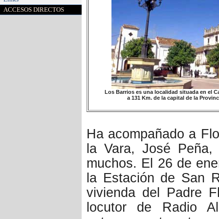
ACCESOS DIRECTOS
Los Barrios es una localidad situada en el C
a 131 Km. de la capital de la Provinc
Ha acompañado a Flor
la Vara, José Peña, 
muchos. El 26 de ener
la Estación de San 
vivienda del Padre Fl
locutor de Radio A