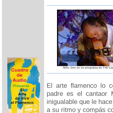
Niño Jero en un programa de TVE Can
El arte flamenco lo c
padre es el cantaor 
inigualable que le hace
a su ritmo y compás c