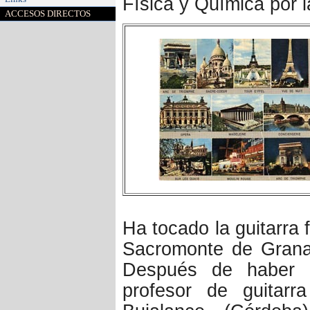
Física y Química por l
ACCESOS DIRECTOS
Ha tocado la guitarra
Sacromonte de Grana
Después de haber e
profesor de guitar