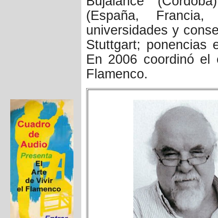
Bujalance (Córdoba
(España, Francia,
universidades y conse
Stuttgart; ponencias 
En 2006 coordinó el 
Flamenco.