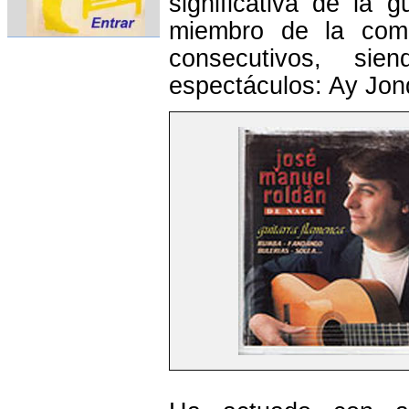
significativa de la 
miembro de la com
consecutivos, si
espectáculos: Ay Jond