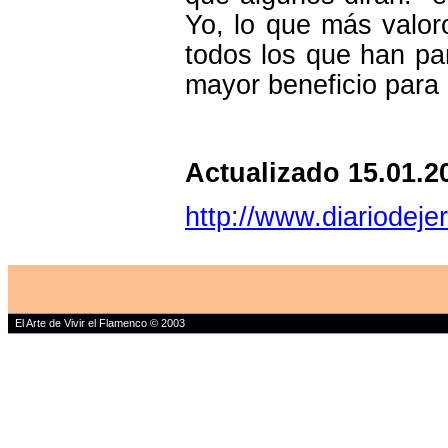
Yo, lo que más valor
todos los que han par
mayor beneficio para 
Actualizado 15.01.
http://www.diariodeje
El Arte de Vivir el Flamenco © 2003