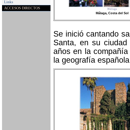
Links
ACCESOS DIRECTOS
Málaga, Costa del Sol
Se inició cantando s
Santa, en su ciudad 
años en la compañía 
la geografía española