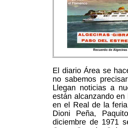
Recuerdo de Algeciras
El diario Área se hac
no sabemos precisar
Llegan noticias a nu
están alcanzando en l
en el Real de la feria
Dioni Peña, Paquit
diciembre de 1971 s