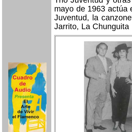
Trio Juventud y otras
mayo de 1963 actúa e
Juventud, la canzone
Jarrito, La Chunguita