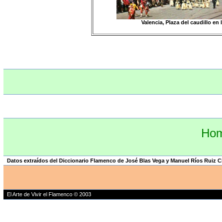
Valencia, Plaza del caudillo en 
Hom
Datos extraídos del Diccionario Flamenco de José Blas Vega y Manuel Ríos Ruiz
El Arte de Vivir el Flamenco © 2003