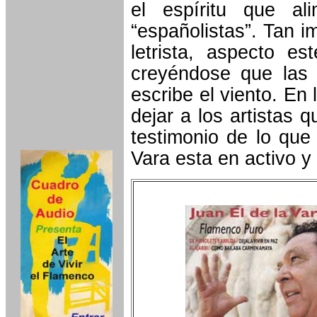
el espíritu que al
“españolistas”. Tan i
letrista, aspecto 
creyéndose que las 
escribe el viento. En 
dejar a los artistas 
testimonio de lo que
Vara esta en activo y 