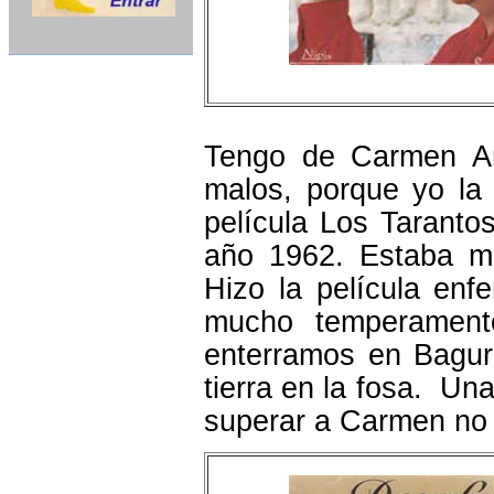
Tengo de Carmen A
malos, porque yo la
película Los Tarantos
año 1962. Estaba m
Hizo la película enf
mucho temperament
enterramos en Bagur 
tierra en la fosa. U
superar a Carmen no 