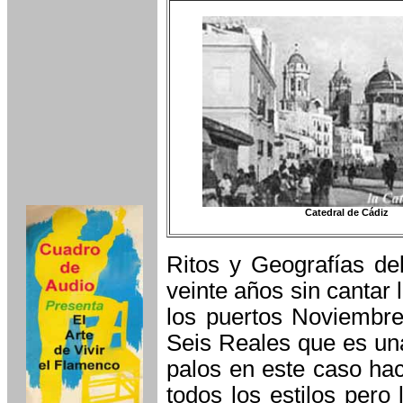
Catedral de Cádiz
Ritos y Geografías de
veinte años sin cantar
los puertos Noviembre
Seis Reales que es una
palos en este caso ha
todos los estilos pero