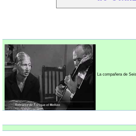
La compañera de Seis 