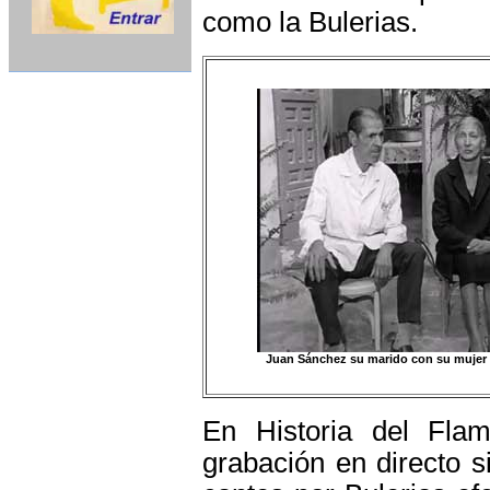
como la Bulerias.
Juan Sánchez
su marido con su mujer 
En Historia del Fla
grabación en directo
s