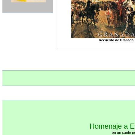
Recuerdo de Granada
Homenaje a El
en un cante p