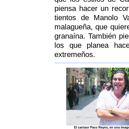
piensa hacer un recor
tientos de Manolo V
malagueña, que quiere
granaína. También pie
los que planea hace
extremeños.
El cantaor Paco Reyes, en una image