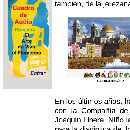
también, de la jereza
Catedral de Cádiz
En los últimos años, h
con la Compañía de L
Joaquín Linera, Niño 
para la disciplina del