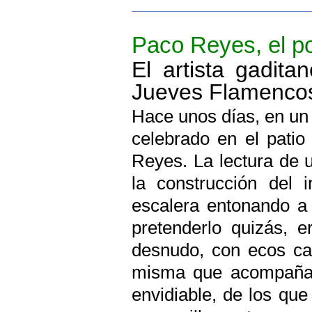
Paco Reyes, el p
El artista gadit
Jueves Flamenco
Hace unos días, en un
celebrado en el patio
Reyes. La lectura de 
la construcción del 
escalera entonando a p
pretenderlo quizás, 
desnudo, con ecos cav
misma que acompaña 
envidiable, de los que