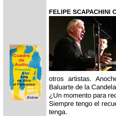
FELIPE SCAPACHINI
otros artistas. Anoc
Baluarte de la Candela
¿Un momento para re
Siempre tengo el recu
tenga.