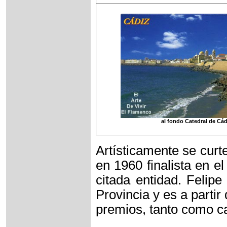
al fondo Catedral de Cád
Artísticamente se curt
en 1960 finalista en e
citada entidad. Felipe
Provincia y es a part
premios, tanto como c