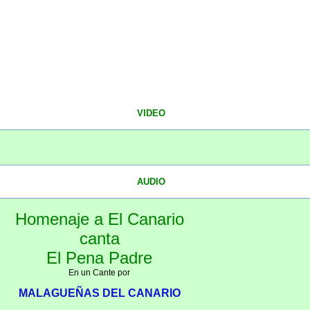
VIDEO
AUDIO
Homenaje a El Canario
canta
El Pena Padre
En un Cante por
MALAGUEÑAS DEL CANARIO