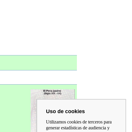
Uso de cookies
Utilizamos cookies de terceros para
generar estadísticas de audiencia y