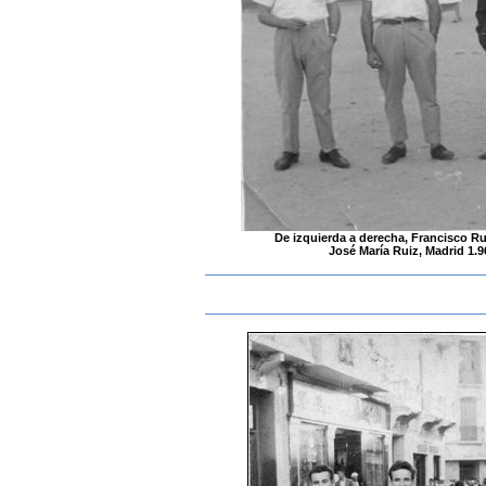
De izquierda a derecha, Francisco R
José María Ruiz, Madrid 1.9