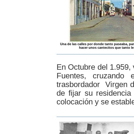
Una de las calles por donde tanto paseaba, par
hacer unos cantecitos que tanto le
En Octubre del 1.959,
Fuentes, cruzando 
trasbordador Virgen de
de fijar su residenci
colocación y se establ