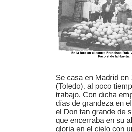
En la foto en el centro Francisco Ruiz 
Paco el de la Huerta.
Se casa en Madrid en 1
(Toledo), al poco tiem
trabajo. Con dicha em
días de grandeza en el
el Don tan grande de s
que encerraba en su al
gloria en el cielo con