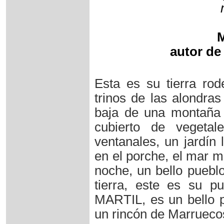
autor de
Esta es su tierra rod
trinos de las alondras
baja de una montaña 
cubierto de vegetal
ventanales, un jardín 
en el porche, el mar m
noche, un bello puebl
tierra, este es su 
MARTIL, es un bello p
un rincón de Marrueco