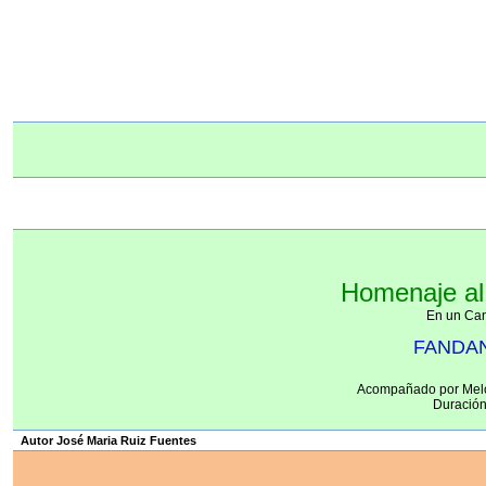
Homenaje al
En un Can
FANDA
Acompañado por Mel
Duración
Autor José Maria Ruiz Fuentes