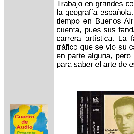
Trabajo en grandes co
la geografía española.
tiempo en Buenos Air
cuenta, pues sus fand
carrera artística. La
tráfico que se vio su 
en parte alguna, pero 
para saber el arte de 