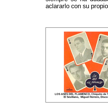
aclararlo con su propi
LOS ASES DEL FLAMENCO, Chiquito de Tri
El Sevillano, Miguel Herrero, Disc