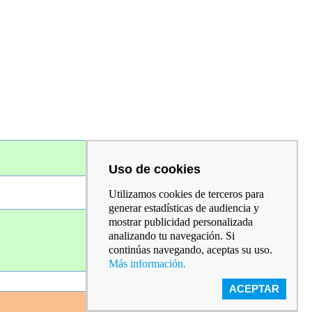
Uso de cookies
Utilizamos cookies de terceros para
generar estadísticas de audiencia y
mostrar publicidad personalizada
analizando tu navegación. Si
continúas navegando, aceptas su uso.
Más información.
ACEPTAR