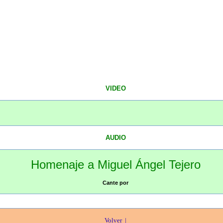
VIDEO
AUDIO
Homenaje a Miguel Ángel Tejero
Cante por
Volver |