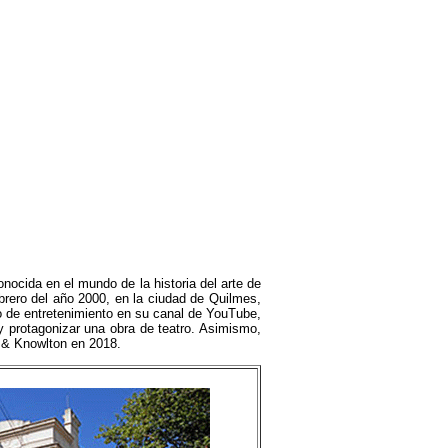
ida en el mundo de la historia del arte de
ero del año 2000, en la ciudad de Quilmes,
o de entretenimiento en su canal de YouTube,
y protagonizar una obra de teatro. Asimismo,
 & Knowlton en 2018.