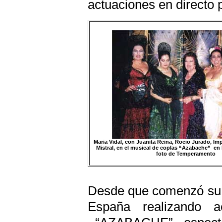
actuaciones en directo p
Maria Vidal, con Juanita Reina, Rocio Jurado, Imp
Mistral, en el musical de coplas “Azabache” en l
foto de Temperamento
Desde que comenzó su ca
España realizando a