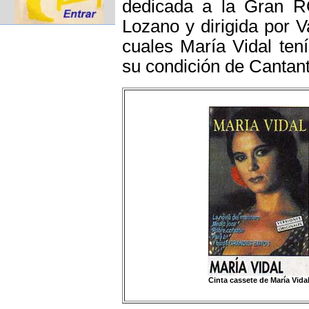
dedicada a la Gran R
Lozano y dirigida por V
cuales María Vidal tení
su condición de Cantant
Cinta cassete de María Vida