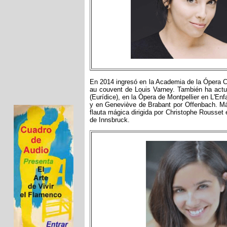
En 2014 ingresó en la Academia de la Ópera C
au couvent de Louis Varney. También ha actua
(Eurídice), en la Ópera de Montpellier en L'Enfa
y en Geneviève de Brabant por Offenbach. Más
flauta mágica dirigida por Christophe Rousset
de Innsbruck.