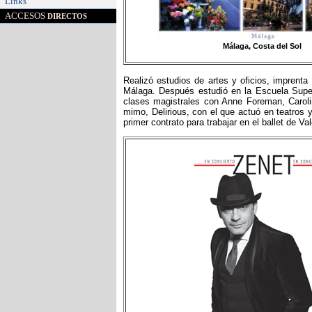
Links
ACCESOS
DIRECTOS
Málaga, Costa del Sol
Realizó estudios de artes y oficios, imprent
Málaga.​ Después estudió en la Escuela Super
clases magistrales con Anne Foreman, Caroli
mimo, Delirious, con el que actuó en teatros 
primer contrato para trabajar en el ballet de Va