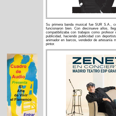
Su primera banda musical fue SUR S.A., co
funcionaron bien. Con diecinueve años, lleg
compatibilizaba con trabajos como profesor d
publicidad, haciendo publicidad con deporti
animador en barcos, vendedor de artesanía me
pintor.