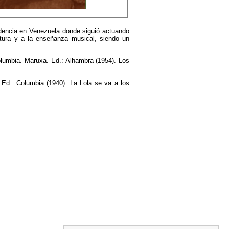
sidencia en Venezuela donde siguió actuando
intura y a la enseñanza musical, siendo un
Columbia. Maruxa. Ed.: Alhambra (1954). Los
. Ed.: Columbia (1940). La Lola se va a los