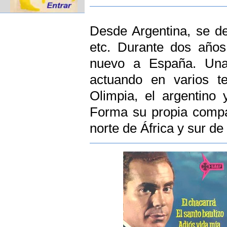
Desde Argentina, se de
etc. Durante dos años 
nuevo a España. Una 
actuando en varios te
Olimpia, el argentino
Forma su propia compañ
norte de África y sur de