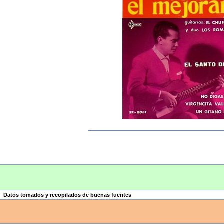
Datos tomados y recopilados de buenas fuentes