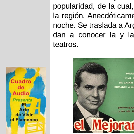
popularidad, de la cual
la región. Anecdóticame
noche. Se traslada a Ar
dan a conocer la y la
teatros.