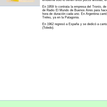
En 1959 lo contrata la empresa del Tronío, de
de Radio El Mundo de Buenos Aires para hace
hora de duración cada uno. En Argentina can
Treleu, ya en la Patagonia.
En 1962 regresó a España y se dedicó a cantar
(Toledo).