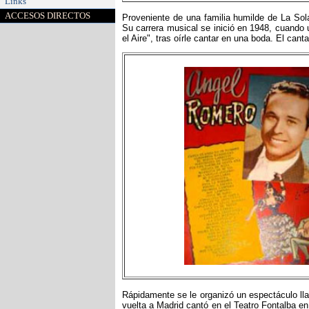
Links
ACCESOS DIRECTOS
Proveniente de una familia humilde de La Sol
Su carrera musical se inició en 1948, cuando
el Aire", tras oírle cantar en una boda. El cant
Rápidamente se le organizó un espectáculo ll
vuelta a Madrid cantó en el Teatro Fontalba en