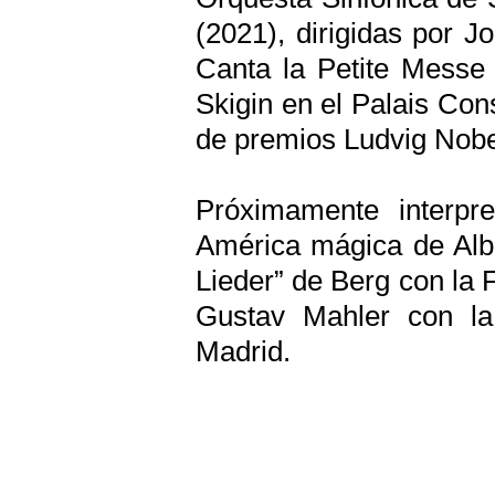
(2021), dirigidas por 
Canta la Petite Messe 
Skigin en el Palais Con
de premios Ludvig Nobe
Próximamente interpr
América mágica de Albe
Lieder” de Berg con la 
Gustav Mahler con la 
Madrid.