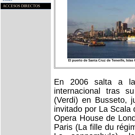
ACCESOS DIRECTOS
El puerto de Santa Cruz de Tenerife, Islas
En 2006 salta a la
internacional tras 
(Verdi) en Busseto, 
invitado por La Scala 
Opera House de Londr
Paris (La fille du régi