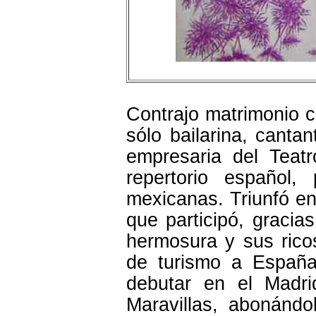
Contrajo matrimonio c
sólo bailarina, cantan
empresaria del Teatr
repertorio español
mexicanas. Triunfó en
que participó, gracia
hermosura y sus ricos
de turismo a España
debutar en el Madri
Maravillas, abonándo