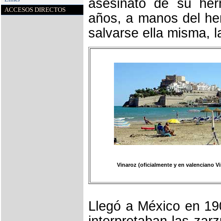
asesinato de su her
ACCESOS DIRECTOS
años, a manos del he
salvarse ella misma, l
Vinaroz (oficialmente y en valenciano Vi
Llegó a México en 19