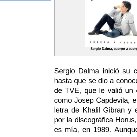
Sergio Dalma, cuerpo a cuer
Sergio Dalma inició su 
hasta que se dio a conoce
de TVE, que le valió un 
como Josep Capdevila, en
letra de Khalil Gibran y
por la discográfica Horus,
es mía, en 1989. Aunque 