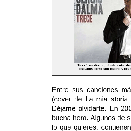
“Trece”, un disco grabado entre do
ciudades como son Madrid y los 
Entre sus canciones más
(cover de La mia storia 
Déjame olvidarte. En 200
buena hora. Algunos de s
lo que quieres, contiene