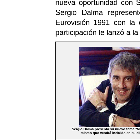
nueva oportunidad con S
Sergio Dalma represen
Eurovisión 1991 con la c
participación le lanzó a l
Sergio Dalma presenta su nuevo tema "Mi
mismo que vendrá incluido en su di