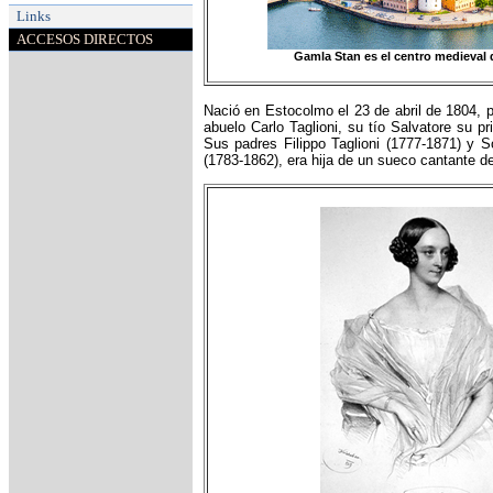
Links
ACCESOS DIRECTOS
Gamla Stan es el centro medieval
Nació en Estocolmo el 23 de abril de 1804, p
abuelo Carlo Taglioni, su tío Salvatore su p
Sus padres Filippo Taglioni (1777-1871) y 
(1783-1862), era hija de un sueco cantante d