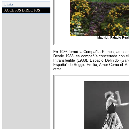
Links
ACCESOS DIRECTOS
Madrid, Palacio Real
En 1986 formó la Compañía Ritmos, actualme
Desde 1988, es compañía concertada con el 
Intransferible (1988), Espacio Definido (G
España" de Reggio Emilia, Amor Como el Mar (
otras.