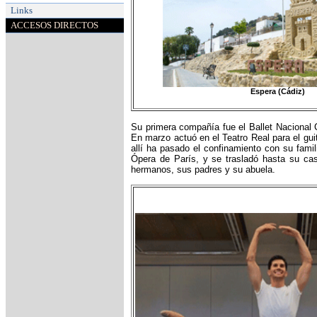
Links
ACCESOS DIRECTOS
Espera (Cádiz)
Su primera compañía fue el Ballet Nacional 
En marzo actuó en el Teatro Real para el guit
allí ha pasado el confinamiento con su fami
Ópera de París, y se trasladó hasta su ca
hermanos, sus padres y su abuela.