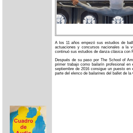
A los 11 años empezó sus estudios de ball
actuaciones y concursos nacionales a la 
continuó sus estudios de danza clásica con R
Después de su paso por The School of Amer
primer trabajo como bailarín profesional e
septiembre de 2016 consigue un puesto en el
parte del elenco de bailarines del ballet de l