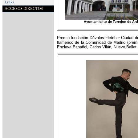
Links
ACCESOS DIRECTOS
Ayuntamiento de Torrejón de Ard
Premio fundación Dávalos-Fletcher Ciudad de
flamenco de la Comunidad de Madrid (premi
Enclave Español, Carlos Vilán, Nuevo Ballet 