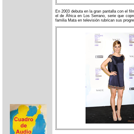
En 2003 debuta en la gran pantalla con el fil
el de África en Los Serrano, serie que cop
familia Mata en televisión rubrican sus progr