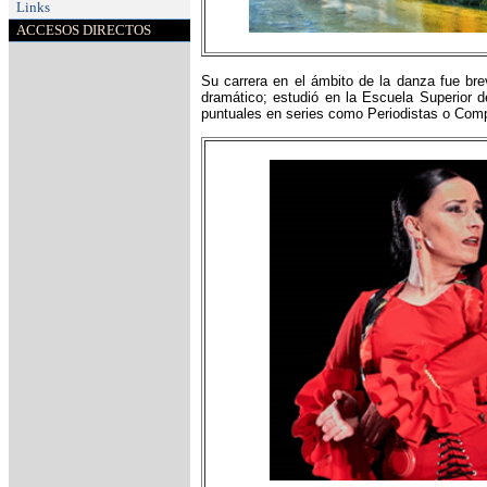
Links
ACCESOS DIRECTOS
Su carrera en el ámbito de la danza fue bre
dramático; estudió en la Escuela Superior d
puntuales en series como Periodistas o Com