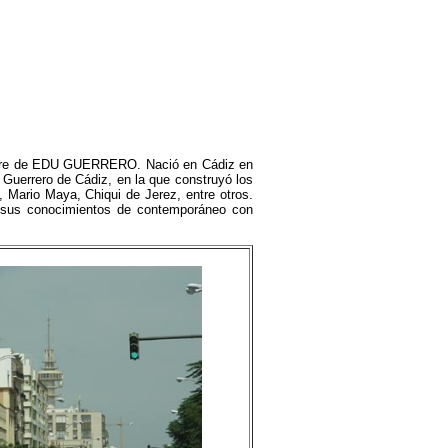
re de EDU GUERRERO. Nació en Cádiz en
n Guerrero de Cádiz, en la que construyó los
Mario Maya, Chiqui de Jerez, entre otros.
 sus conocimientos de contemporáneo con